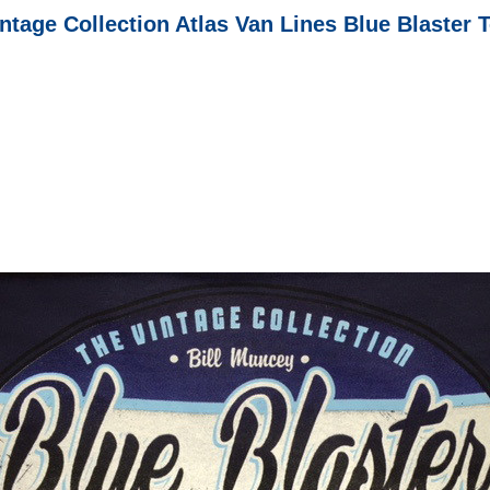
ntage Collection Atlas Van Lines Blue Blaster 